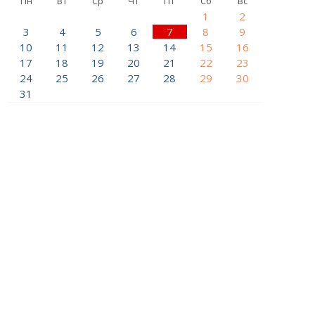
Пн
Вт
Ср
Чт
Пт
Сб
Вс
1
2
3
4
5
6
7
8
9
10
11
12
13
14
15
16
17
18
19
20
21
22
23
24
25
26
27
28
29
30
31