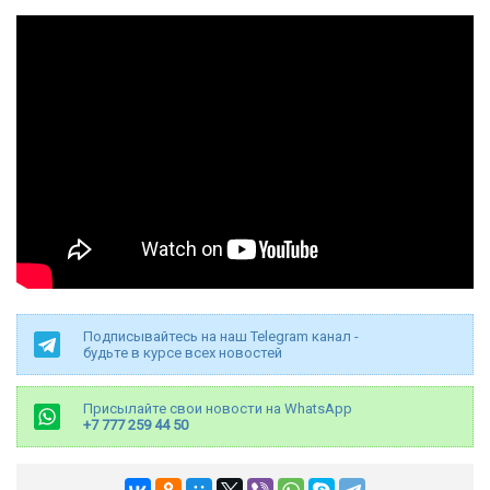
Подписывайтесь на наш Telegram канал -
будьте в курсе всех новостей
Присылайте свои новости на WhatsApp
+7 777 259 44 50