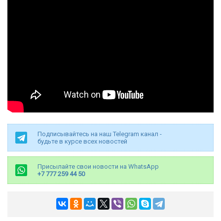
Подписывайтесь на наш Telegram канал -
будьте в курсе всех новостей
Присылайте свои новости на WhatsApp
+7 777 259 44 50