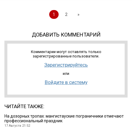
1
2
»
ДОБАВИТЬ КОММЕНТАРИЙ
Комментарии могут оставлять только
зарегистрированные пользователи.
Зарегистрируйтесь
или
Войдите в систему
ЧИТАЙТЕ ТАКЖЕ:
На дозорных тропах: мангистауские пограничники отмечают
профессиональный праздник
17 Августа 21:52