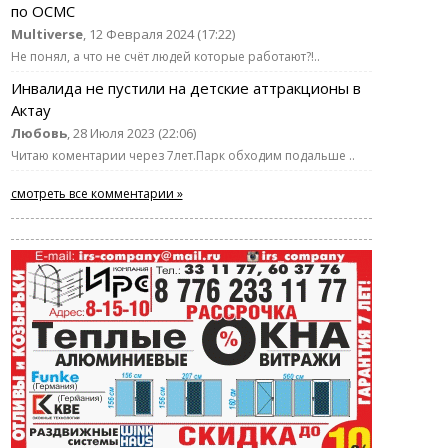
по ОСМС
Multiverse
, 12 Февраля 2024 (17:22)
Не понял, а что не счёт людей которые работают?!..
Инвалида не пустили на детские аттракционы в
Актау
Любовь
, 28 Июля 2023 (22:06)
Читаю коментарии через 7лет.Парк обходим подальше ..
смотреть все комментарии »