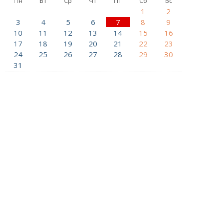
Пн
Вт
Ср
Чт
Пт
Сб
Вс
1
2
3
4
5
6
7
8
9
10
11
12
13
14
15
16
17
18
19
20
21
22
23
24
25
26
27
28
29
30
31