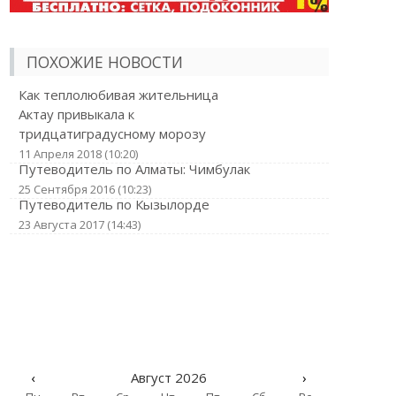
ПОХОЖИЕ НОВОСТИ
Как теплолюбивая жительница
Актау привыкала к
тридцатиградусному морозу
11 Апреля 2018 (10:20)
Путеводитель по Алматы: Чимбулак
25 Сентября 2016 (10:23)
Путеводитель по Кызылорде
23 Августа 2017 (14:43)
‹
Август 2026
›