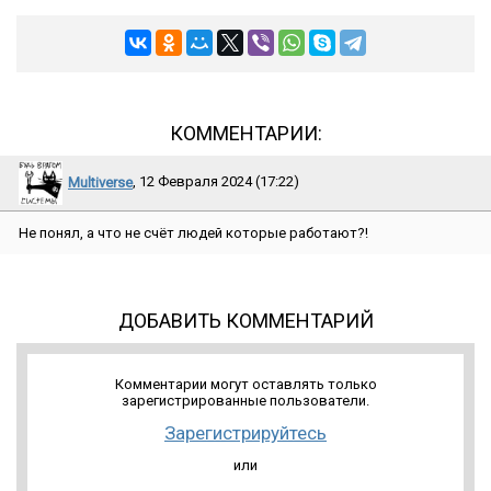
КОММЕНТАРИИ:
Multiverse
, 12 Февраля 2024 (17:22)
Не понял, а что не счёт людей которые работают?!
ДОБАВИТЬ КОММЕНТАРИЙ
Комментарии могут оставлять только
зарегистрированные пользователи.
Зарегистрируйтесь
или