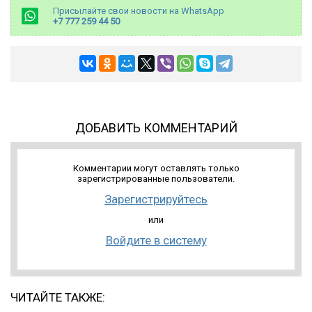
Присылайте свои новости на WhatsApp
+7 777 259 44 50
ДОБАВИТЬ КОММЕНТАРИЙ
Комментарии могут оставлять только
зарегистрированные пользователи.
Зарегистрируйтесь
или
Войдите в систему
ЧИТАЙТЕ ТАКЖЕ: