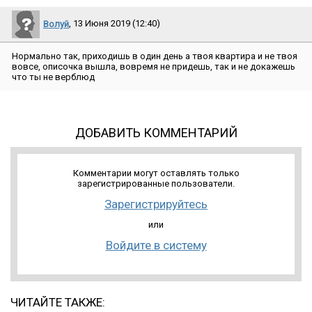
Волуй
, 13 Июня 2019 (12:40)
Нормально так, приходишь в один день а твоя квартира и не твоя
вовсе, описочка вышла, вовремя не придешь, так и не докажешь
что ты не верблюд
ДОБАВИТЬ КОММЕНТАРИЙ
Комментарии могут оставлять только
зарегистрированные пользователи.
Зарегистрируйтесь
или
Войдите в систему
ЧИТАЙТЕ ТАКЖЕ: