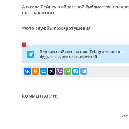
А в селе Бейнеу в областной библиотеке полно
пострадавших.
Фото службы пожаротушения
Подписывайтесь на наш Telegram канал -
будьте в курсе всех новостей
КОММЕНТАРИИ:
нет