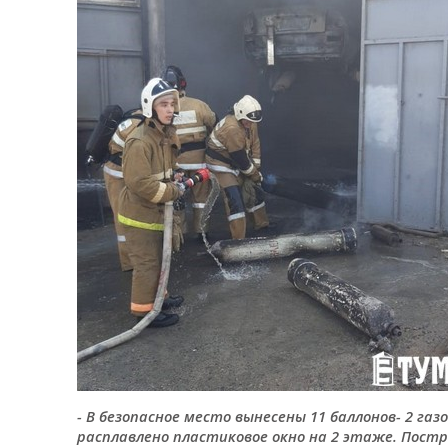
- В безопасное место вынесены 11 баллонов- 2 газ
расплавлено пластиковое окно на 2 этаже. Пост