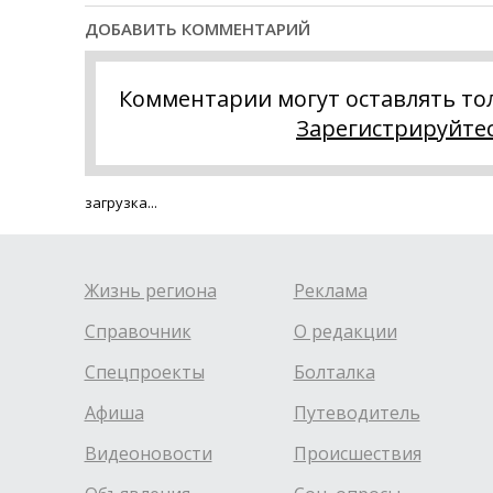
ДОБАВИТЬ КОММЕНТАРИЙ
Комментарии могут оставлять то
Зарегистрируйте
загрузка...
Жизнь региона
Реклама
Справочник
О редакции
Спецпроекты
Болталка
Афиша
Путеводитель
Видеоновости
Происшествия