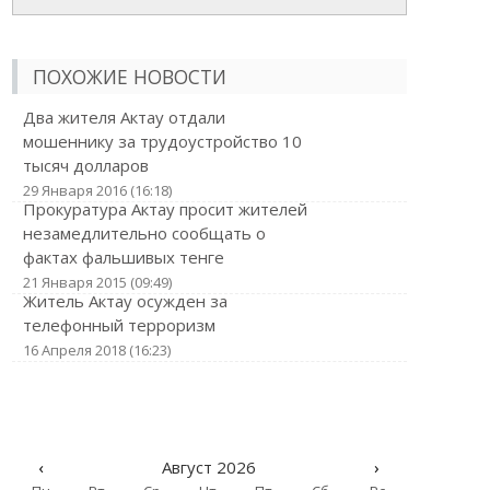
ПОХОЖИЕ НОВОСТИ
Два жителя Актау отдали
мошеннику за трудоустройство 10
тысяч долларов
29 Января 2016 (16:18)
Прокуратура Актау просит жителей
незамедлительно сообщать о
фактах фальшивых тенге
21 Января 2015 (09:49)
Житель Актау осужден за
телефонный терроризм
16 Апреля 2018 (16:23)
‹
Август 2026
›