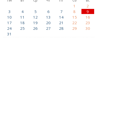
Пн
Вт
Ср
Чт
Пт
Сб
Вс
1
2
3
4
5
6
7
8
9
10
11
12
13
14
15
16
17
18
19
20
21
22
23
24
25
26
27
28
29
30
31