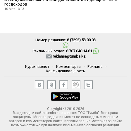
госдоходов
10 Мая 13:03
Номер редакции:
8 (7292) 53 00 03
Рекламный отдел:
8 707 040 14 81
reklama@tumba.kz
Курсы валют
·
Комментарии
·
Реклама
·
Конфиденциальность
Copyright © 2010-2026
Владельцем сайта tumba.kz является ТОО "Тумба". Все права
защищены. Мнение редакции может не совпадать с мнением
авторов и комментаторов сайта. Использование материалов сайта
возможно только при наличии письменного согласия редакции.