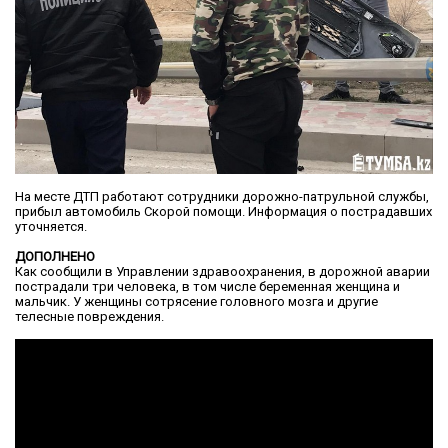
На месте ДТП работают сотрудники дорожно-патрульной службы,
прибыл автомобиль Скорой помощи. Информация о пострадавших
уточняется.
ДОПОЛНЕНО
Как сообщили в Управлении здравоохранения, в дорожной аварии
пострадали три человека, в том числе беременная женщина и
мальчик. У женщины сотрясение головного мозга и другие
телесные повреждения.