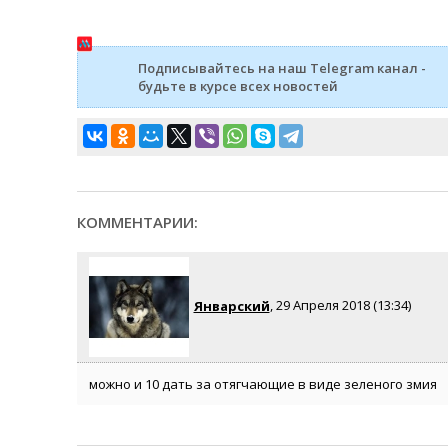
Подписывайтесь на наш Telegram канал -
будьте в курсе всех новостей
КОММЕНТАРИИ:
Январский
, 29 Апреля 2018 (13:34)
можно и 10 дать за отягчающие в виде зеленого змия