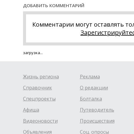
ДОБАВИТЬ КОММЕНТАРИЙ
Комментарии могут оставлять то
Зарегистрируйте
загрузка...
Жизнь региона
Реклама
Справочник
О редакции
Спецпроекты
Болталка
Афиша
Путеводитель
Видеоновости
Происшествия
Объявления
Соц. опросы