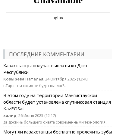
ПОСЛЕДНИЕ КОММЕНТАРИИ
Казахстанцы получат выплаты ко Дню
Республики
Козырева Наталья
, 24 Октября 2025 (12:48)
г.Тараз ни каких не будет выплат?..
В этом году на территории Мангистауской
области будет установлена спутниковая станция
KazEOSat
халид
, 26 Июня 2025 (12:17)
да достичь большего охвата современными технология..
Могут ли казахстанцы бесплатно пролечить зубы