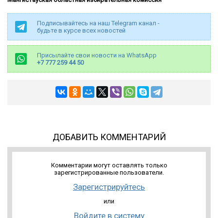
Подписывайтесь на наш Telegram канал -
будьте в курсе всех новостей
Присылайте свои новости на WhatsApp
+7 777 259 44 50
ДОБАВИТЬ КОММЕНТАРИЙ
Комментарии могут оставлять только
зарегистрированные пользователи.
Зарегистрируйтесь
или
Войдите в систему