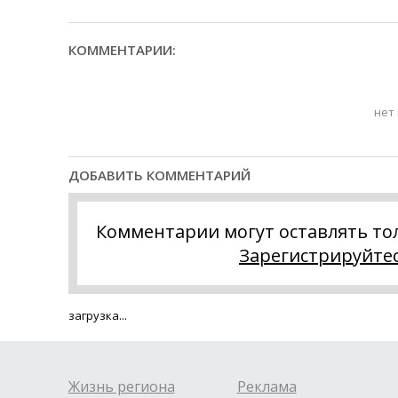
КОММЕНТАРИИ:
нет
ДОБАВИТЬ КОММЕНТАРИЙ
Комментарии могут оставлять то
Зарегистрируйте
загрузка...
Жизнь региона
Реклама