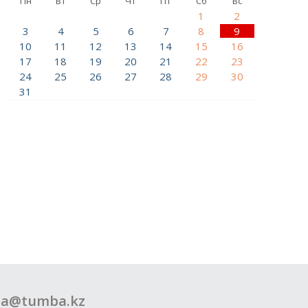
Пн
Вт
Ср
Чт
Пт
Сб
Вс
1
2
3
4
5
6
7
8
9
10
11
12
13
14
15
16
17
18
19
20
21
22
23
24
25
26
27
28
29
30
31
a@tumba.kz