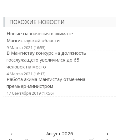
ПОХОЖИЕ НОВОСТИ
Новые назначения в акимате
Мангистауской области
9 Марта 2021 (16:55)
В Мангистау конкурс на должность
госслужащего увеличился до 65
человек на место
4 Марта 2021 (16:13)
Работа акима Мангистау отмечена
премьер-министром
17 Сентября 2019 (17:56)
‹
Август 2026
›