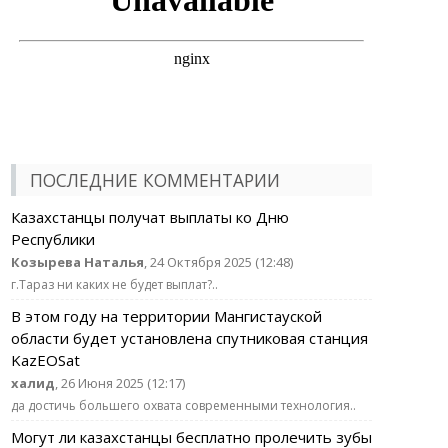
ПОСЛЕДНИЕ КОММЕНТАРИИ
Казахстанцы получат выплаты ко Дню
Республики
Козырева Наталья
, 24 Октября 2025 (12:48)
г.Тараз ни каких не будет выплат?..
В этом году на территории Мангистауской
области будет установлена спутниковая станция
KazEOSat
халид
, 26 Июня 2025 (12:17)
да достичь большего охвата современными технология..
Могут ли казахстанцы бесплатно пролечить зубы