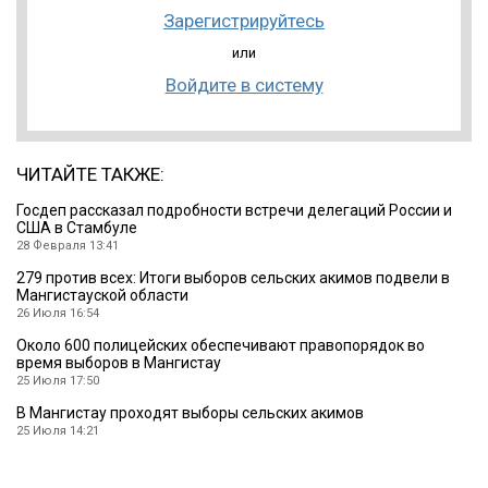
Зарегистрируйтесь
или
Войдите в систему
ЧИТАЙТЕ ТАКЖЕ:
Госдеп рассказал подробности встречи делегаций России и
США в Стамбуле
28 Февраля 13:41
279 против всех: Итоги выборов сельских акимов подвели в
Мангистауской области
26 Июля 16:54
Около 600 полицейских обеспечивают правопорядок во
время выборов в Мангистау
25 Июля 17:50
В Мангистау проходят выборы сельских акимов
25 Июля 14:21