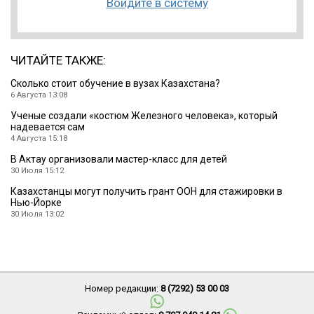
Войдите в систему
ЧИТАЙТЕ ТАКЖЕ:
Cколько стоит обучение в вузах Казахстана?
6 Августа 13:08
Ученые создали «костюм Железного человека», который
надевается сам
4 Августа 15:18
В Актау организовали мастер-класс для детей
30 Июля 15:12
Казахстанцы могут получить грант ООН для стажировки в
Нью-Йорке
30 Июля 13:02
Номер редакции:
8 (7292) 53 00 03