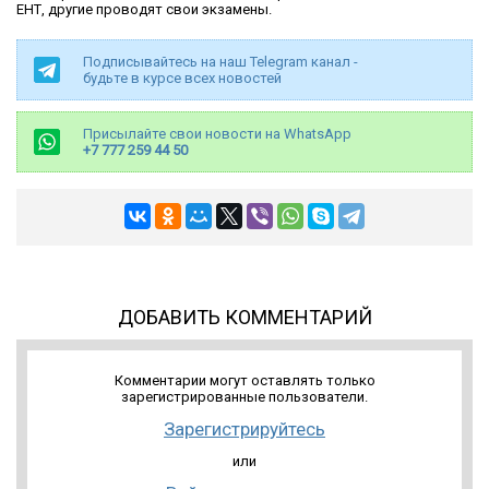
ЕНТ, другие проводят свои экзамены.
Подписывайтесь на наш Telegram канал -
будьте в курсе всех новостей
Присылайте свои новости на WhatsApp
+7 777 259 44 50
ДОБАВИТЬ КОММЕНТАРИЙ
Комментарии могут оставлять только
зарегистрированные пользователи.
Зарегистрируйтесь
или