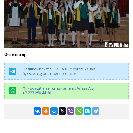
Фото автора
Подписывайтесь на наш Telegram канал -
будьте в курсе всех новостей
Присылайте свои новости на WhatsApp
+7 777 259 44 50