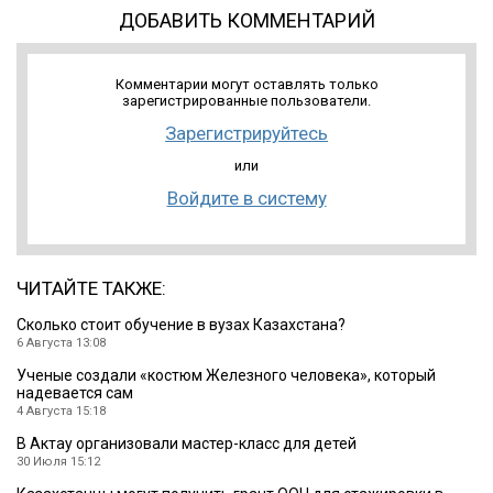
ДОБАВИТЬ КОММЕНТАРИЙ
Комментарии могут оставлять только
зарегистрированные пользователи.
Зарегистрируйтесь
или
Войдите в систему
ЧИТАЙТЕ ТАКЖЕ:
Cколько стоит обучение в вузах Казахстана?
6 Августа 13:08
Ученые создали «костюм Железного человека», который
надевается сам
4 Августа 15:18
В Актау организовали мастер-класс для детей
30 Июля 15:12