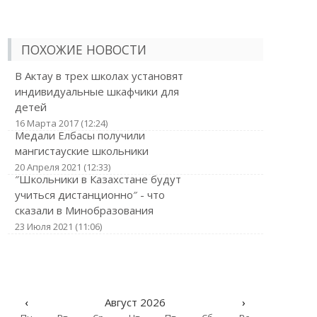
ПОХОЖИЕ НОВОСТИ
В Актау в трех школах установят
индивидуальные шкафчики для
детей
16 Марта 2017 (12:24)
Медали Елбасы получили
мангистауские школьники
20 Апреля 2021 (12:33)
″Школьники в Казахстане будут
учиться дистанционно″ - что
сказали в Минобразования
23 Июля 2021 (11:06)
‹
Август 2026
›