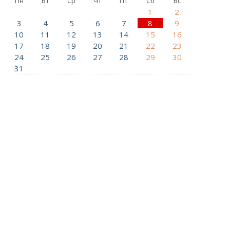
Пн
Вт
Ср
Чт
Пт
Сб
Вс
1
2
3
4
5
6
7
8
9
10
11
12
13
14
15
16
17
18
19
20
21
22
23
24
25
26
27
28
29
30
31