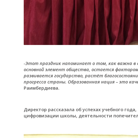
-Этот праздник напоминает о том, как важна в 
основной элемент общества, остается фактором 
развивается государство, растёт благосостояние
прогресса страны. Образованная нация – это кач
Раимбердиева.
Директор рассказала об успехах учебного года,
цифровизации школы, деятельности попечител