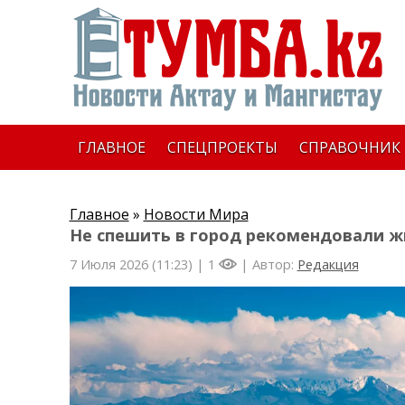
ГЛАВНОЕ
СПЕЦПРОЕКТЫ
СПРАВОЧНИК
Главное
»
Новости Мира
Не спешить в город рекомендовали 
7 Июля 2026 (11:23) |
1
| Автор:
Редакция