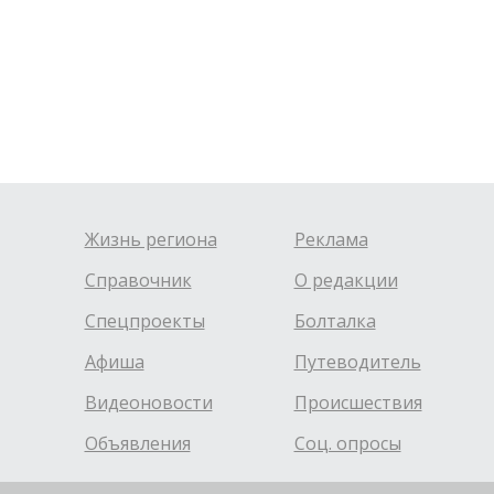
Жизнь региона
Реклама
Справочник
О редакции
Спецпроекты
Болталка
Афиша
Путеводитель
Видеоновости
Происшествия
Объявления
Соц. опросы