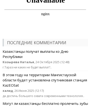
ПОСЛЕДНИЕ КОММЕНТАРИИ
Казахстанцы получат выплаты ко Дню
Республики
Козырева Наталья
, 24 Октября 2025 (12:48)
г.Тараз ни каких не будет выплат?..
В этом году на территории Мангистауской
области будет установлена спутниковая станция
KazEOSat
халид
, 26 Июня 2025 (12:17)
да достичь большего охвата современными технология..
Могут ли казахстанцы бесплатно пролечить зубы