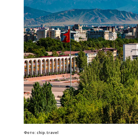
Фото: chip.travel