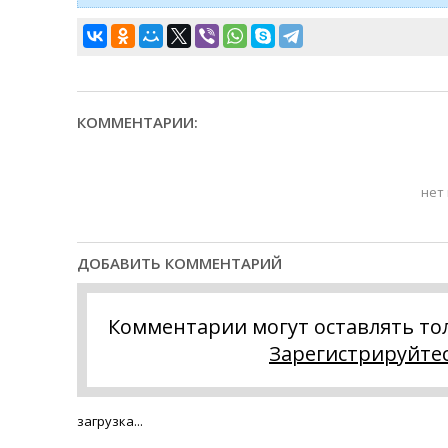
КОММЕНТАРИИ:
нет
ДОБАВИТЬ КОММЕНТАРИЙ
Комментарии могут оставлять то
Зарегистрируйте
загрузка...