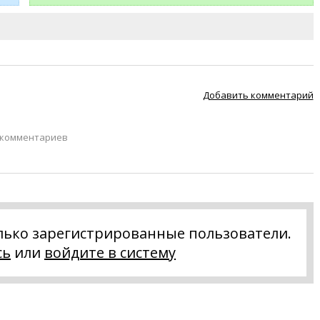
Добавить комментарий
 комментариев
лько зарегистрированные пользователи.
сь
или
войдите в систему