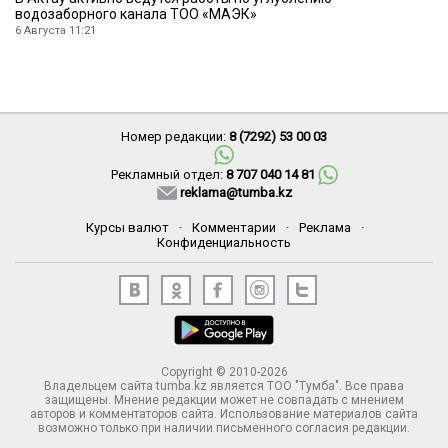
водозаборного канала ТОО «МАЭК»
6 Августа 11:21
Номер редакции:
8 (7292) 53 00 03
Рекламный отдел:
8 707 040 14 81
reklama@tumba.kz
Курсы валют
·
Комментарии
·
Реклама
·
Конфиденциальность
Copyright © 2010-2026
Владельцем сайта tumba.kz является ТОО "Тумба". Все права
защищены. Мнение редакции может не совпадать с мнением
авторов и комментаторов сайта. Использование материалов сайта
возможно только при наличии письменного согласия редакции.