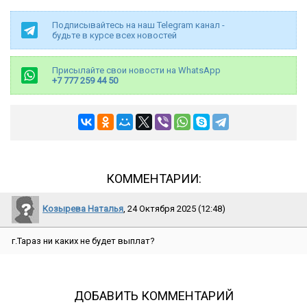
Подписывайтесь на наш Telegram канал -
будьте в курсе всех новостей
Присылайте свои новости на WhatsApp
+7 777 259 44 50
КОММЕНТАРИИ:
Козырева Наталья
, 24 Октября 2025 (12:48)
г.Тараз ни каких не будет выплат?
ДОБАВИТЬ КОММЕНТАРИЙ