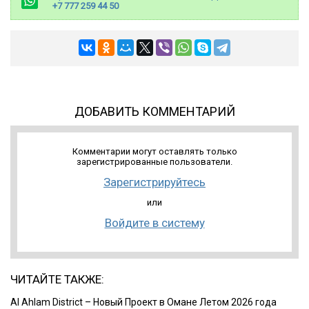
+7 777 259 44 50
ДОБАВИТЬ КОММЕНТАРИЙ
Комментарии могут оставлять только
зарегистрированные пользователи.
Зарегистрируйтесь
или
Войдите в систему
ЧИТАЙТЕ ТАКЖЕ:
Al Ahlam District – Новый Проект в Омане Летом 2026 года