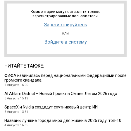
Комментарии могут оставлять только
зарегистрированные пользователи.
Зарегистрируйтесь
или
Войдите в систему
ЧИТАЙТЕ ТАКЖЕ:
ФИФА извинилась перед национальными федерациями после
громкого скандала
7 Августа 16:00
Al Ahlam District – Новый Проект в Омане Летом 2026 года
6 Августа 15:19
SpaceX и Nvidia создадут спутниковый центр ИИ
5 Августа 13:31
Названы лучшие города мира для жизни в 2026 году: топ-10
4 Августа 16:05