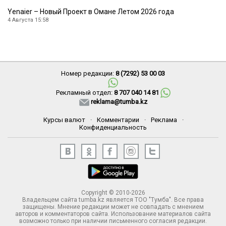
Yenaier – Новый Проект в Омане Летом 2026 года
4 Августа 15:58
Номер редакции:
8 (7292) 53 00 03
Рекламный отдел:
8 707 040 14 81
reklama@tumba.kz
Курсы валют
·
Комментарии
·
Реклама
·
Конфиденциальность
Copyright © 2010-2026
Владельцем сайта tumba.kz является ТОО "Тумба". Все права
защищены. Мнение редакции может не совпадать с мнением
авторов и комментаторов сайта. Использование материалов сайта
возможно только при наличии письменного согласия редакции.