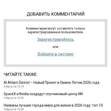
ДОБАВИТЬ КОММЕНТАРИЙ
Комментарии могут оставлять только
зарегистрированные пользователи.
Зарегистрируйтесь
или
Войдите в систему
ЧИТАЙТЕ ТАКЖЕ:
Al Ahlam District – Новый Проект в Омане Летом 2026 года
6 Августа 15:19
SpaceX и Nvidia создадут спутниковый центр ИИ
5 Августа 13:31
Названы лучшие города мира для жизни в 2026 году: топ-10
4 Августа 16:05