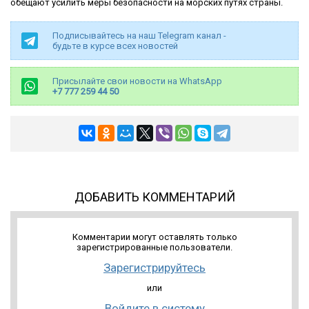
обещают усилить меры безопасности на морских путях страны.
Подписывайтесь на наш Telegram канал -
будьте в курсе всех новостей
Присылайте свои новости на WhatsApp
+7 777 259 44 50
ДОБАВИТЬ КОММЕНТАРИЙ
Комментарии могут оставлять только
зарегистрированные пользователи.
Зарегистрируйтесь
или
Войдите в систему