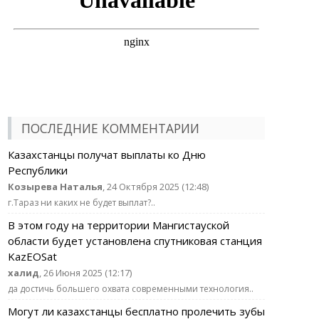
ПОСЛЕДНИЕ КОММЕНТАРИИ
Казахстанцы получат выплаты ко Дню
Республики
Козырева Наталья
, 24 Октября 2025 (12:48)
г.Тараз ни каких не будет выплат?..
В этом году на территории Мангистауской
области будет установлена спутниковая станция
KazEOSat
халид
, 26 Июня 2025 (12:17)
да достичь большего охвата современными технология..
Могут ли казахстанцы бесплатно пролечить зубы