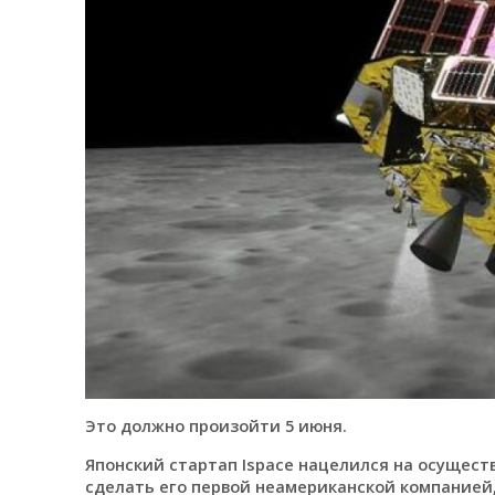
Это должно произойти 5 июня.
Японский стартап Ispace нацелился на осущест
сделать его первой неамериканской компанией,