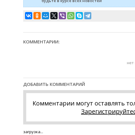
будьте в курсе всех новостей
КОММЕНТАРИИ:
нет
ДОБАВИТЬ КОММЕНТАРИЙ
Комментарии могут оставлять то
Зарегистрируйте
загрузка...