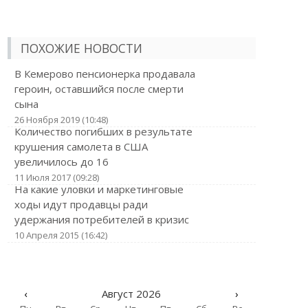
ПОХОЖИЕ НОВОСТИ
В Кемерово пенсионерка продавала
героин, оставшийся после смерти
сына
26 Ноября 2019 (10:48)
Количество погибших в результате
крушения самолета в США
увеличилось до 16
11 Июля 2017 (09:28)
На какие уловки и маркетинговые
ходы идут продавцы ради
удержания потребителей в кризис
10 Апреля 2015 (16:42)
‹
Август 2026
›