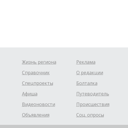
Жизнь региона
Реклама
Справочник
О редакции
Спецпроекты
Болталка
Афиша
Путеводитель
Видеоновости
Происшествия
Объявления
Соц. опросы