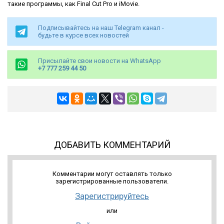
такие программы, как Final Cut Pro и iMovie.
Подписывайтесь на наш Telegram канал -
будьте в курсе всех новостей
Присылайте свои новости на WhatsApp
+7 777 259 44 50
ДОБАВИТЬ КОММЕНТАРИЙ
Комментарии могут оставлять только
зарегистрированные пользователи.
Зарегистрируйтесь
или