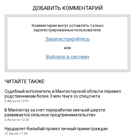
ДОБАВИТЬ КОММЕНТАРИЙ
Комментарии могут оставлять только
зарегистрированные пользователи.
Зарегистрируйтесь
или
Войдите в систему
ЧИТАЙТЕ ТАКЖЕ:
Судебный исполнитель в Мангистауской области перевел
родственникам более 3 млн теңге со спецсчета
6 Августа 13:41
В Мангистау за счет переработки овечьей шерсти
развивается сельское предпринимательство
6 Августа 12:35
Нурдаулет Килыбай провел личный прием граждан
31 Июля 11:40