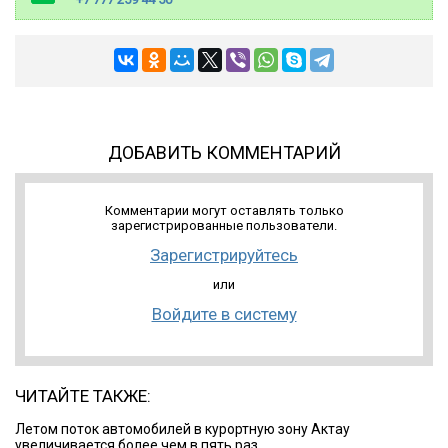
ДОБАВИТЬ КОММЕНТАРИЙ
Комментарии могут оставлять только
зарегистрированные пользователи.
Зарегистрируйтесь
или
Войдите в систему
ЧИТАЙТЕ ТАКЖЕ:
Летом поток автомобилей в курортную зону Актау
увеличивается более чем в пять раз