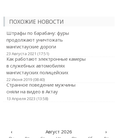
ПОХОЖИЕ НОВОСТИ
Штрафы по барабану: фуры
продолжают уничтожать
мангистауские дороги
23 Августа 2021 (17:51)
Как работают электронные камеры
в служебных автомобилях
мангистауских полицейских
22 Июня 2019 (08:40)
Странное поведение мужчины
сняли на видео в Актау
13 Апреля 2023 (13:58)
‹
Август 2026
›