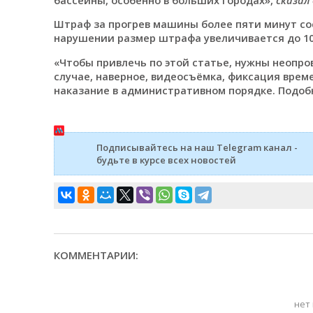
Штраф за прогрев машины более пяти минут сос
нарушении размер штрафа увеличивается до 10 
«Чтобы привлечь по этой статье, нужны неопр
случае, наверное, видеосъёмка, фиксация време
наказание в административном порядке. Подоб
Подписывайтесь на наш Telegram канал -
будьте в курсе всех новостей
КОММЕНТАРИИ:
нет