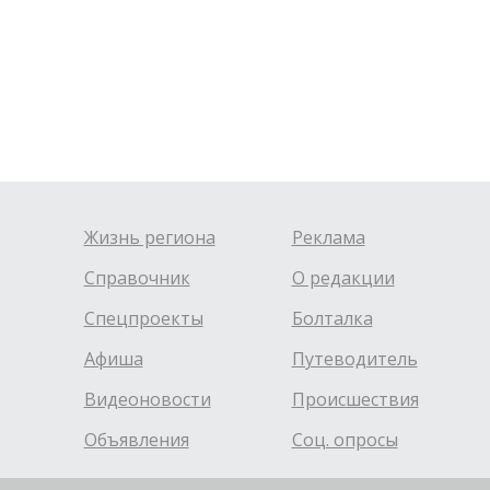
Жизнь региона
Реклама
Справочник
О редакции
Спецпроекты
Болталка
Афиша
Путеводитель
Видеоновости
Происшествия
Объявления
Соц. опросы