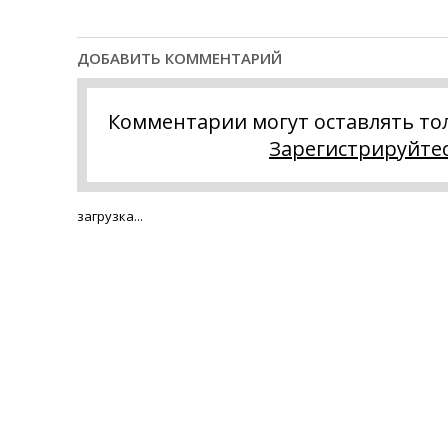
ДОБАВИТЬ КОММЕНТАРИЙ
Комментарии могут оставлять то
Зарегистрируйте
загрузка...