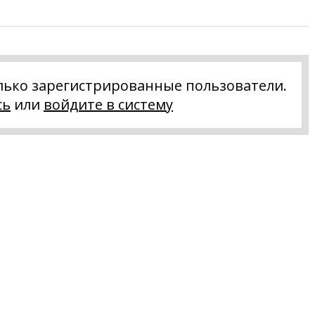
лько зарегистрированные пользователи.
сь
или
войдите в систему