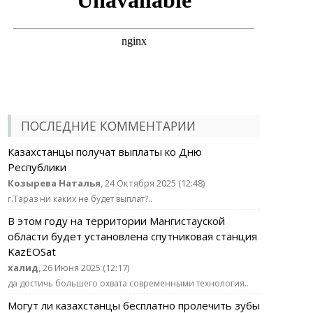
ПОСЛЕДНИЕ КОММЕНТАРИИ
Казахстанцы получат выплаты ко Дню
Республики
Козырева Наталья
, 24 Октября 2025 (12:48)
г.Тараз ни каких не будет выплат?..
В этом году на территории Мангистауской
области будет установлена спутниковая станция
KazEOSat
халид
, 26 Июня 2025 (12:17)
да достичь большего охвата современными технология..
Могут ли казахстанцы бесплатно пролечить зубы