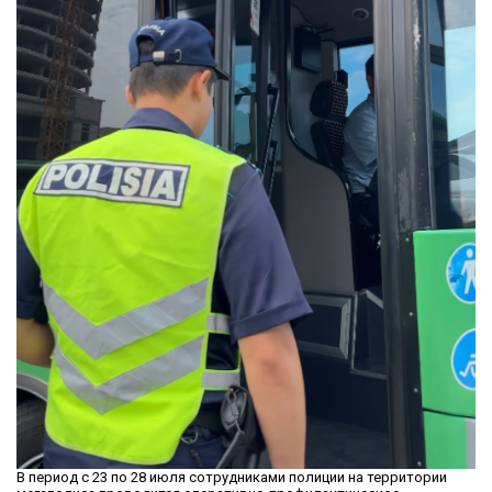
В период с 23 по 28 июля сотрудниками полиции на территории