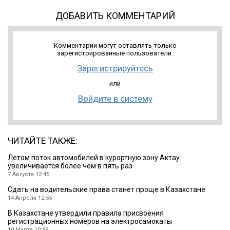
ДОБАВИТЬ КОММЕНТАРИЙ
Комментарии могут оставлять только
зарегистрированные пользователи.
Зарегистрируйтесь
или
Войдите в систему
ЧИТАЙТЕ ТАКЖЕ:
Летом поток автомобилей в курортную зону Актау
увеличивается более чем в пять раз
7 Августа 12:45
Сдать на водительские права станет проще в Казахстане
14 Апреля 12:55
В Казахстане утвердили правила присвоения
регистрационных номеров на электросамокаты
10 Марта 10:59