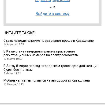
или
Войдите в систему
ЧИТАЙТЕ ТАКЖЕ:
Сдать на водительские права станет проще в Казахстане
14 Апреля 12:55
В Казахстане утвердили правила присвоения
регистрационных номеров на электросамокаты
10 Марта 10:59
В Актау 8 марта проезд в городском транспорте для женщин
будет бесплатным
5 Марта 11:22
Мобильная связь появится на автодорогах Казахстана
20 Января 13:19