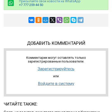
Присылайте свои новости на WhatsApp
+7 777 259 44 50
ДОБАВИТЬ КОММЕНТАРИЙ
Комментарии могут оставлять только
зарегистрированные пользователи.
Зарегистрируйтесь
или
Войдите в систему
ЧИТАЙТЕ ТАКЖЕ: