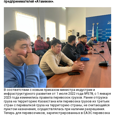
предпринимателей «Атамекен».
В соответствии с новым приказом министра индустрии и
инфраструктурного развития от 1 июля 2022 года №378, с 1 января
2023 года изменились правила перевозок грузов. Ранее отгрузка
груза на территорию Казахстана или перевозка грузов из третьих
стран с перевалкой груза на территорию страны, не считающейся
пунктом назначения, осуществлялась при наличии разрешения.
Теперь для перевозчиков, зарегистрированных в ЕАЭС перевозка