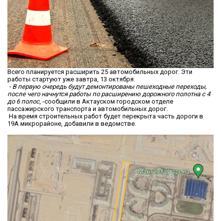
Всего планируется расширить 25 автомобильных дорог. Эти
работы стартуют уже завтра, 13 октября.
- В первую очередь будут демонтированы пешеходные переходы,
после чего начнутся работы по расширению дорожного полотна с 4
до 6 полос
, -сообщили в Актауском городском отделе
пассажирского транспорта и автомобильных дорог.
На время строительных работ будет перекрыта часть дороги в
19А микрорайоне, добавили в ведомстве.