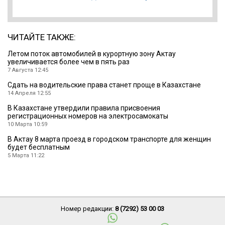
ЧИТАЙТЕ ТАКЖЕ:
Летом поток автомобилей в курортную зону Актау
увеличивается более чем в пять раз
7 Августа 12:45
Сдать на водительские права станет проще в Казахстане
14 Апреля 12:55
В Казахстане утвердили правила присвоения
регистрационных номеров на электросамокаты
10 Марта 10:59
В Актау 8 марта проезд в городском транспорте для женщин
будет бесплатным
5 Марта 11:22
Номер редакции:
8 (7292) 53 00 03