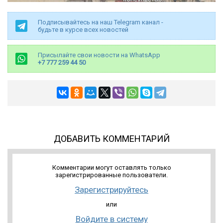
Подписывайтесь на наш Telegram канал -
будьте в курсе всех новостей
Присылайте свои новости на WhatsApp
+7 777 259 44 50
ДОБАВИТЬ КОММЕНТАРИЙ
Комментарии могут оставлять только
зарегистрированные пользователи.
Зарегистрируйтесь
или
Войдите в систему