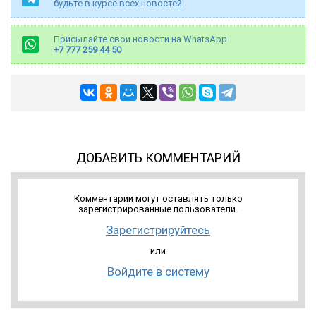
будьте в курсе всех новостей
Присылайте свои новости на WhatsApp
+7 777 259 44 50
ДОБАВИТЬ КОММЕНТАРИЙ
Комментарии могут оставлять только
зарегистрированные пользователи.
Зарегистрируйтесь
или
Войдите в систему