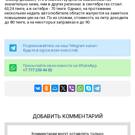
значительно ниже, чем в других регионах: в сентябре газ стоил
63,24 тенге, а в октябре - 70 тенге. Однако, на протяжении
нескольких недель автолюбители области жалуются на заметное
повышение цен на газ. По их словам, стоимость за литр доходила
до 80 тенге, а на некоторых заправках и до 90.
Подписывайтесь на наш Telegram канал -
будьте в курсе всех новостей
Присылайте свои новости на WhatsApp
+7 777 259 44 50
ДОБАВИТЬ КОММЕНТАРИЙ
Комментарии могут оставлять только