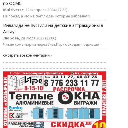
по ОСМС
Multiverse
, 12 Февраля 2024 (17:22)
Не понял, а что не счёт людей которые работают?!..
Инвалида не пустили на детские аттракционы в
Актау
Любовь
, 28 Июля 2023 (22:06)
Читаю коментарии через 7лет.Парк обходим подальше ..
смотреть все комментарии »