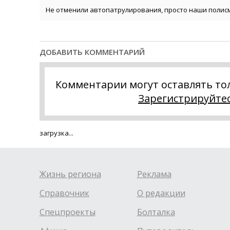
Не отменили автопатрулирования, просто наши полис
ДОБАВИТЬ КОММЕНТАРИЙ
Комментарии могут оставлять то
Зарегистрируйте
загрузка...
Жизнь региона
Реклама
Справочник
О редакции
Спецпроекты
Болталка