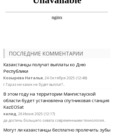
ПОСЛЕДНИЕ КОММЕНТАРИИ
Казахстанцы получат выплаты ко Дню
Республики
Козырева Наталья
, 24 Октября 2025 (12:48)
г.Тараз ни каких не будет выплат?..
В этом году на территории Мангистауской
области будет установлена спутниковая станция
KazEOSat
халид
, 26 Июня 2025 (12:17)
да достичь большего охвата современными технология..
Могут ли казахстанцы бесплатно пролечить зубы