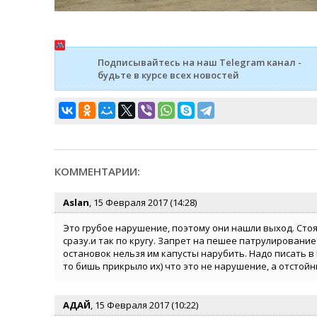
Подписывайтесь на наш Telegram канал -
будьте в курсе всех новостей
КОММЕНТАРИИ:
Aslan
, 15 Февраля 2017 (14:28)
Это грубое нарушение, поэтому они нашли выход. Стоя
сразу.и так по кругу. Запрет на пешее патрулирование
остановок нельзя им капусты нарубить. Надо писать в
то бишь прикрыло их) что это не нарушение, а отстойни
АДАЙ
, 15 Февраля 2017 (10:22)