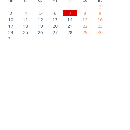
Пн
Вт
Ср
Чт
Пт
Сб
Вс
1
2
3
4
5
6
7
8
9
10
11
12
13
14
15
16
17
18
19
20
21
22
23
24
25
26
27
28
29
30
31