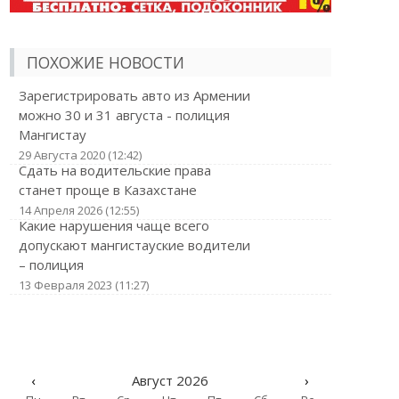
ПОХОЖИЕ НОВОСТИ
Зарегистрировать авто из Армении
можно 30 и 31 августа - полиция
Мангистау
29 Августа 2020 (12:42)
Сдать на водительские права
станет проще в Казахстане
14 Апреля 2026 (12:55)
Какие нарушения чаще всего
допускают мангистауские водители
– полиция
13 Февраля 2023 (11:27)
‹
Август 2026
›