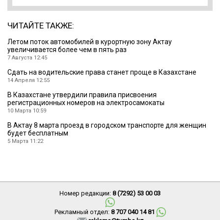
ЧИТАЙТЕ ТАКЖЕ:
Летом поток автомобилей в курортную зону Актау
увеличивается более чем в пять раз
7 Августа 12:45
Сдать на водительские права станет проще в Казахстане
14 Апреля 12:55
В Казахстане утвердили правила присвоения
регистрационных номеров на электросамокаты
10 Марта 10:59
В Актау 8 марта проезд в городском транспорте для женщин
будет бесплатным
5 Марта 11:22
Номер редакции:
8 (7292) 53 00 03
Рекламный отдел:
8 707 040 14 81