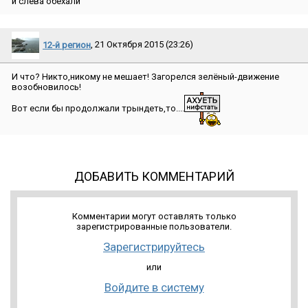
и слева обехали
12-й регион
, 21 Октября 2015 (23:26)
И что? Никто,никому не мешает! Загорелся зелёный-движение
возобновилось!
Вот если бы продолжали трындеть,то....
ДОБАВИТЬ КОММЕНТАРИЙ
Комментарии могут оставлять только
зарегистрированные пользователи.
Зарегистрируйтесь
или
Войдите в систему