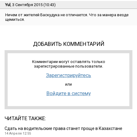
Yul
, 3 Сентября 2015 (10:43)
Ничем от жителей Баскудука не отличается. Что за манера везде
щемиться.
ДОБАВИТЬ КОММЕНТАРИЙ
Комментарии могут оставлять только
зарегистрированные пользователи.
Зарегистрируйтесь
или
Войдите в систему
ЧИТАЙТЕ ТАКЖЕ:
Сдать на водительские права станет проще в Казахстане
14 Апреля 12:55