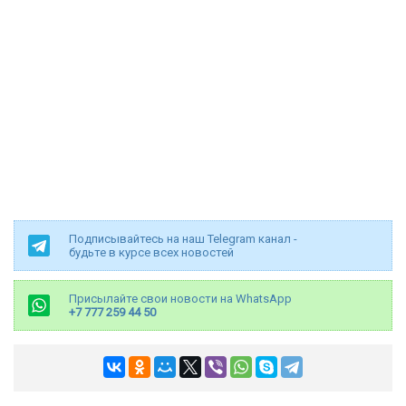
Подписывайтесь на наш Telegram канал -
будьте в курсе всех новостей
Присылайте свои новости на WhatsApp
+7 777 259 44 50