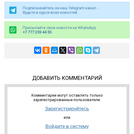
Подписывайтесь на наш Telegram канал -
будьте в курсе всех новостей
Присылайте свои новости на WhatsApp
+7 777 259 44 50
ДОБАВИТЬ КОММЕНТАРИЙ
Комментарии могут оставлять только
зарегистрированные пользователи.
Зарегистрируйтесь
или
Войдите в систему