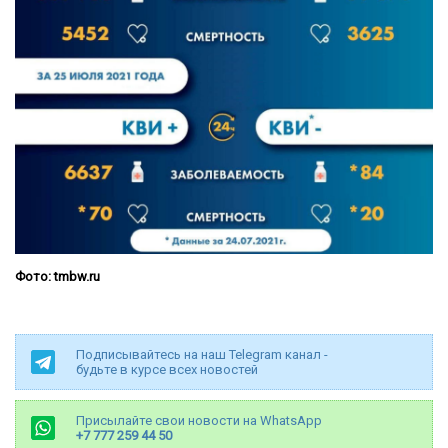
Фото: tmbw.ru
Подписывайтесь на наш Telegram канал -
будьте в курсе всех новостей
Присылайте свои новости на WhatsApp
+7 777 259 44 50