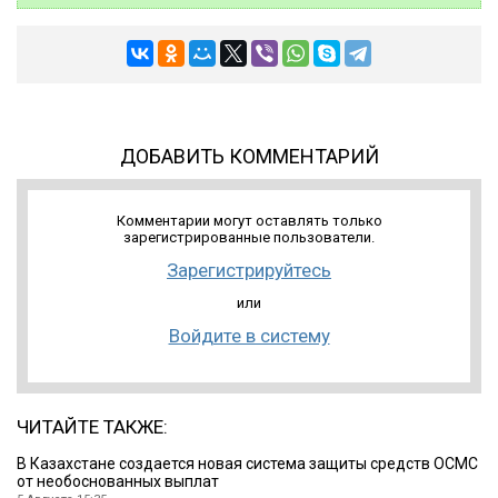
ДОБАВИТЬ КОММЕНТАРИЙ
Комментарии могут оставлять только
зарегистрированные пользователи.
Зарегистрируйтесь
или
Войдите в систему
ЧИТАЙТЕ ТАКЖЕ:
В Казахстане создается новая система защиты средств ОСМС
от необоснованных выплат