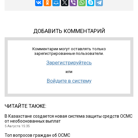
ДОБАВИТЬ КОММЕНТАРИЙ
Комментарии могут оставлять только
зарегистрированные пользователи.
Зарегистрируйтесь
или
Войдите в систему
ЧИТАЙТЕ ТАКЖЕ:
В Казахстане создается новая система защиты средств ОСМС
от необоснованных выплат
5 Августа 15:35
Топ вопросов граждан об ОСМС