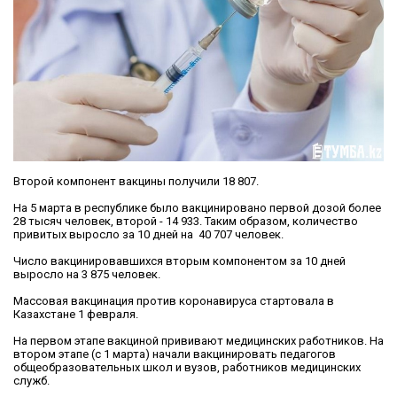
Второй компонент вакцины получили 18 807.
На 5 марта в республике было вакцинировано первой дозой более
28 тысяч человек, второй - 14 933. Таким образом, количество
привитых выросло за 10 дней на 40 707 человек.
Число вакцинировавшихся вторым компонентом за 10 дней
выросло на 3 875 человек.
Массовая вакцинация против коронавируса стартовала в
Казахстане 1 февраля.
На первом этапе вакциной прививают медицинских работников. На
втором этапе (с 1 марта) начали вакцинировать педагогов
общеобразовательных школ и вузов, работников медицинских
служб.