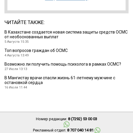
ЧИТАЙТЕ ТАКЖЕ:
В Казахстане создается новая система защиты средств ОСМС
от необоснованных выплат
5 Августа 15:35
Топ вопросов граждан об ОСМС
4 Августа 13:49
Возможно ли получить помощь психолога в рамках ОСМС?
27 Июля 13:13
В Мангистау врачи спасли жизнь 61-летнему мужчине с
остановкой сердца
16 Июля 11:44
Номер редакции:
8 (7292) 53 00 03
Рекламный отдел:
8 707 040 14 81