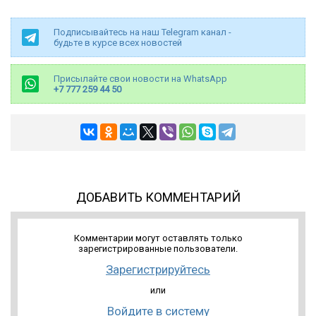
Подписывайтесь на наш Telegram канал -
будьте в курсе всех новостей
Присылайте свои новости на WhatsApp
+7 777 259 44 50
ДОБАВИТЬ КОММЕНТАРИЙ
Комментарии могут оставлять только
зарегистрированные пользователи.
Зарегистрируйтесь
или
Войдите в систему