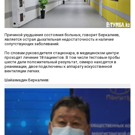
Причиной ухудшения состояния больных, говорит Беркалиев,
является острая дыхательная недостаточность и наличие
сопутствующих заболеваний.
По словам руководителя стационара, в медицинском центре
проходят лечение 18 пациентов. В том числе тестовые пробы
шести дали положительный результат, семеро находятся в
реанимации, двое подключены к аппарату искусственной
вентиляции легких.
Шайахмадин Беркалиев: