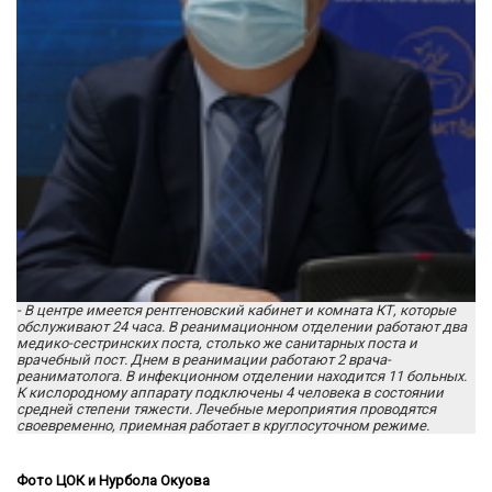
-
В центре имеется рентгеновский кабинет и комната КТ, которые
обслуживают 24 часа. В реанимационном отделении работают два
медико-сестринских поста, столько же санитарных поста и
врачебный пост. Днем в реанимации работают 2 врача-
реаниматолога. В инфекционном отделении находится 11 больных.
К кислородному аппарату подключены 4 человека в состоянии
средней степени тяжести. Лечебные мероприятия проводятся
своевременно, приемная работает в круглосуточном режиме.
Фото ЦОК и Нурбола Окуова