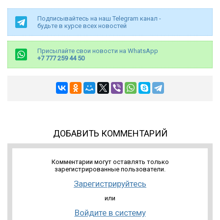
Подписывайтесь на наш Telegram канал -
будьте в курсе всех новостей
Присылайте свои новости на WhatsApp
+7 777 259 44 50
ДОБАВИТЬ КОММЕНТАРИЙ
Комментарии могут оставлять только
зарегистрированные пользователи.
Зарегистрируйтесь
или
Войдите в систему