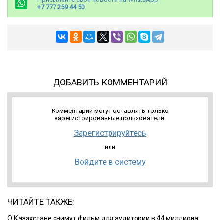
+7 777 259 44 50
ДОБАВИТЬ КОММЕНТАРИЙ
Комментарии могут оставлять только
зарегистрированные пользователи.
Зарегистрируйтесь
или
Войдите в систему
ЧИТАЙТЕ ТАКЖЕ:
О Казахстане снимут фильм для аудитории в 44 миллиона