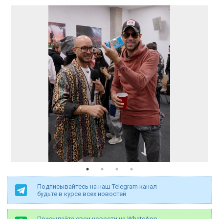
Подписывайтесь на наш Telegram канал -
будьте в курсе всех новостей
Присылайте свои новости на WhatsApp