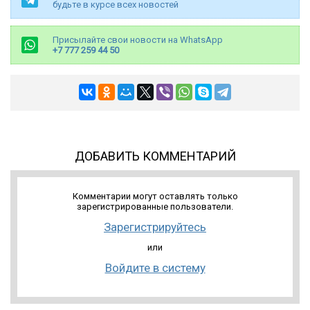
будьте в курсе всех новостей
Присылайте свои новости на WhatsApp
+7 777 259 44 50
ДОБАВИТЬ КОММЕНТАРИЙ
Комментарии могут оставлять только
зарегистрированные пользователи.
Зарегистрируйтесь
или
Войдите в систему