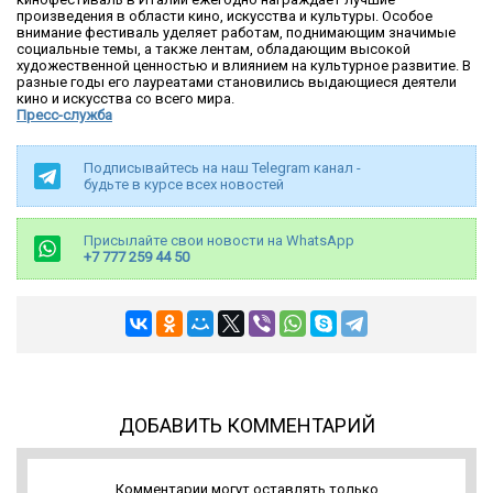
произведения в области кино, искусства и культуры. Особое
внимание фестиваль уделяет работам, поднимающим значимые
социальные темы, а также лентам, обладающим высокой
художественной ценностью и влиянием на культурное развитие. В
разные годы его лауреатами становились выдающиеся деятели
кино и искусства со всего мира.
Пресс-служба
Подписывайтесь на наш Telegram канал -
будьте в курсе всех новостей
Присылайте свои новости на WhatsApp
+7 777 259 44 50
ДОБАВИТЬ КОММЕНТАРИЙ
Комментарии могут оставлять только