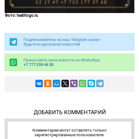
Фото: teatrtogo.ru
Подписывайтесь на наш Telegram канал -
будьте в курсе всех новостей
Присылайте свои новости на WhatsApp
+7 777 259 44 50
ДОБАВИТЬ КОММЕНТАРИЙ
Комментарии могут оставлять только
зарегистрированные пользователи.