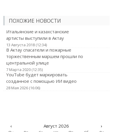
ПОХОЖИЕ НОВОСТИ
Итальянские и казахстанские
артисты выступили в Актау
13 Августа 2018 (12:34)
В Актау спасатели и пожарные
торжественным маршем прошли по
центральной улице
7 Марта 2020 (12:35)
YouTube будет маркировать
созданное с помощью ИИ видео
28 Мая 2026 (16:06)
‹
Август 2026
›