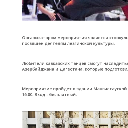
Организатором мероприятия является этнокуль
посвящен деятелям лезгинской культуры.
Любители кавказских танцев смогут насладитьс
Азербайджана и Дагестана, которые подготови
Мероприятие пройдет в здании Мангистауской о
16:00. Вход - бесплатный.