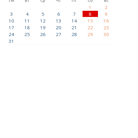
Пн
Вт
Ср
Чт
Пт
Сб
Вс
1
2
3
4
5
6
7
8
9
10
11
12
13
14
15
16
17
18
19
20
21
22
23
24
25
26
27
28
29
30
31