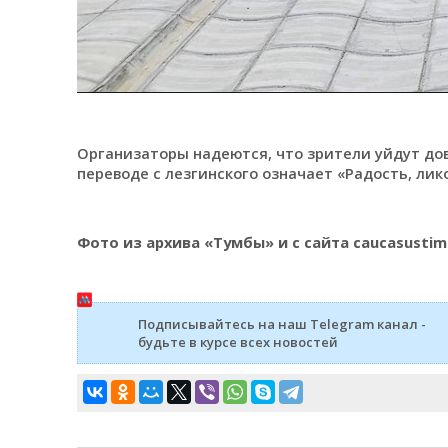
Организаторы надеются, что зрители уйдут дов
переводе с лезгинского означает «Радость, лик
Фото из архива «Тумбы» и с сайта caucasusti
Подписывайтесь на наш Telegram канал -
будьте в курсе всех новостей