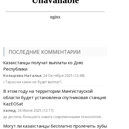
ПОСЛЕДНИЕ КОММЕНТАРИИ
Казахстанцы получат выплаты ко Дню
Республики
Козырева Наталья
, 24 Октября 2025 (12:48)
г.Тараз ни каких не будет выплат?..
В этом году на территории Мангистауской
области будет установлена спутниковая станция
KazEOSat
халид
, 26 Июня 2025 (12:17)
да достичь большего охвата современными технология..
Могут ли казахстанцы бесплатно пролечить зубы