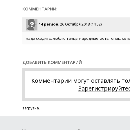
КОММЕНТАРИИ:
14 регион
, 26 Октября 2018 (14:52)
надо сходить, люблю танцы народные, хоть гопак, хоть
ДОБАВИТЬ КОММЕНТАРИЙ
Комментарии могут оставлять то
Зарегистрируйте
загрузка...