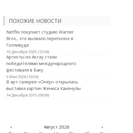
ПОХОЖИЕ НОВОСТИ
Netflix покупает студию Warner
Bros., это вызвало переполох в
Голливуде
10 Декабря 2025 (15:56)
Артисты из Актау стали
победителями международного
фестиваля в Баку
5 Мая 2026 (10:54)
В арт-галерее «Онер» открылась
выставка картин Жениса Какенулы
14 Декабря 2015 (09:06)
‹
Август 2026
›