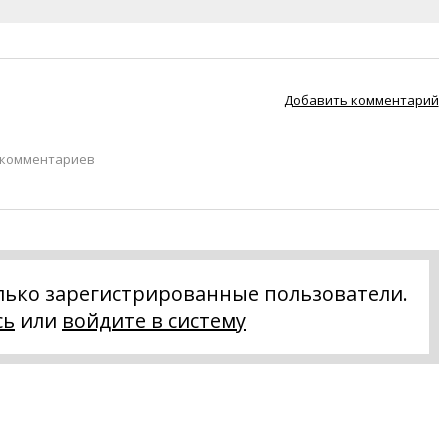
Добавить комментарий
 комментариев
лько зарегистрированные пользователи.
сь
или
войдите в систему