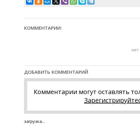
КОММЕНТАРИИ:
нет
ДОБАВИТЬ КОММЕНТАРИЙ
Комментарии могут оставлять то
Зарегистрируйте
загрузка...