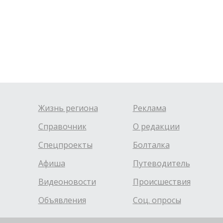
Жизнь региона
Реклама
Справочник
О редакции
Спецпроекты
Болталка
Афиша
Путеводитель
Видеоновости
Происшествия
Объявления
Соц. опросы