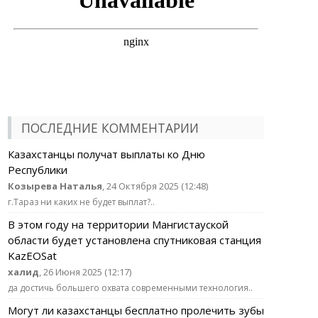
ПОСЛЕДНИЕ КОММЕНТАРИИ
Казахстанцы получат выплаты ко Дню
Республики
Козырева Наталья
, 24 Октября 2025 (12:48)
г.Тараз ни каких не будет выплат?..
В этом году на территории Мангистауской
области будет установлена спутниковая станция
KazEOSat
халид
, 26 Июня 2025 (12:17)
да достичь большего охвата современными технология..
Могут ли казахстанцы бесплатно пролечить зубы