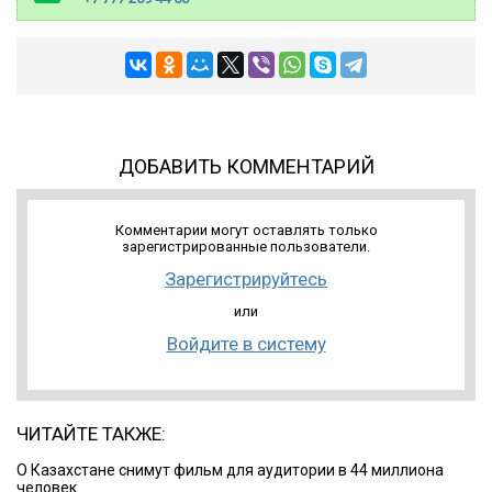
ДОБАВИТЬ КОММЕНТАРИЙ
Комментарии могут оставлять только
зарегистрированные пользователи.
Зарегистрируйтесь
или
Войдите в систему
ЧИТАЙТЕ ТАКЖЕ:
О Казахстане снимут фильм для аудитории в 44 миллиона
человек